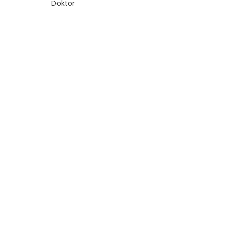
Doktor