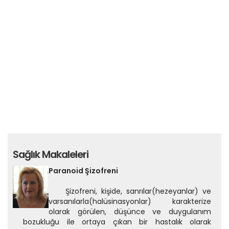
Sağlık Makaleleri
Paranoid Şizofreni
Şizofreni, kişide, sanrılar(hezeyanlar) ve
varsanılarla(halüsinasyonlar) karakterize
olarak görülen, düşünce ve duygulanım
bozukluğu ile ortaya çıkan bir hastalık olarak