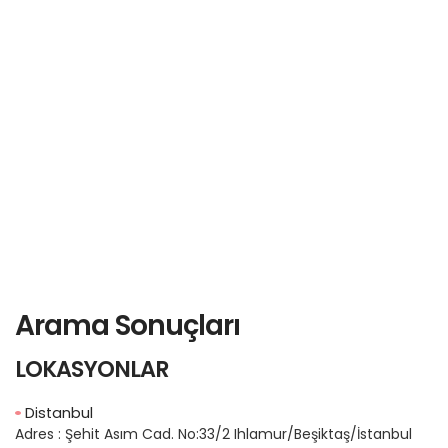
Arama Sonuçları
LOKASYONLAR
Distanbul
Adres :
Şehit Asım Cad. No:33/2 Ihlamur/Beşiktaş/İstanbul