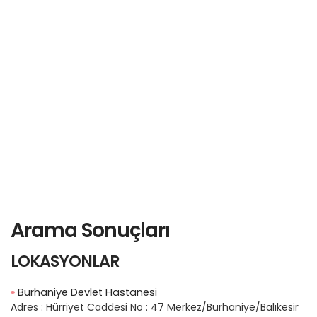
Arama Sonuçları
LOKASYONLAR
Burhaniye Devlet Hastanesi
Adres :
Hürriyet Caddesi No : 47 Merkez/Burhaniye/Balıkesir