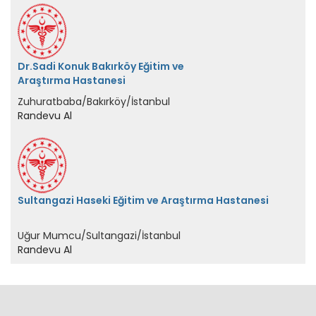
Dr.Sadi Konuk Bakırköy Eğitim ve
Araştırma Hastanesi
Zuhuratbaba/Bakırköy/İstanbul
Randevu Al
Sultangazi Haseki Eğitim ve Araştırma Hastanesi
Uğur Mumcu/Sultangazi/İstanbul
Randevu Al