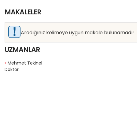
MAKALELER
Aradığınız kelimeye uygun makale bulunamadı!
UZMANLAR
Mehmet Tekinel
Doktor