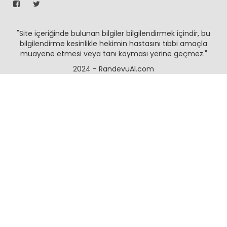
"Site içeriğinde bulunan bilgiler bilgilendirmek içindir, bu
bilgilendirme kesinlikle hekimin hastasını tıbbi amaçla
muayene etmesi veya tanı koyması yerine geçmez."
2024 - RandevuAl.com