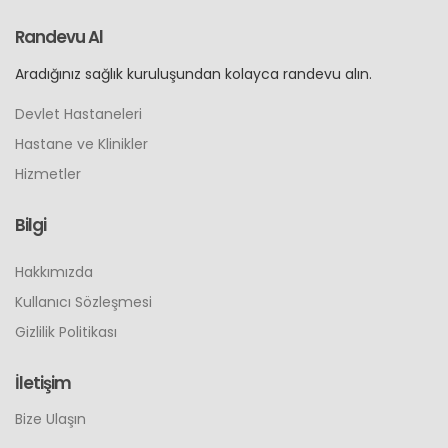
Randevu Al
Aradığınız sağlık kuruluşundan kolayca randevu alın.
Devlet Hastaneleri
Hastane ve Klinikler
Hizmetler
Bilgi
Hakkımızda
Kullanıcı Sözleşmesi
Gizlilik Politikası
İletişim
Bize Ulaşın