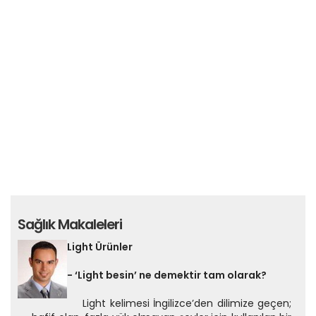
Sağlık Makaleleri
Light Ürünler
- ‘Light besin’ ne demektir tam olarak?
Light kelimesi İngilizce’den dilimize geçen;