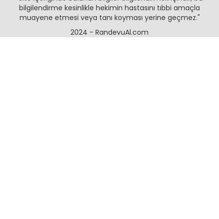
bilgilendirme kesinlikle hekimin hastasını tıbbi amaçla
muayene etmesi veya tanı koyması yerine geçmez."
2024 - RandevuAl.com