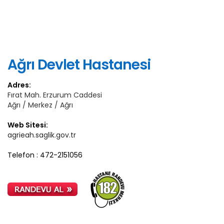
Ağrı Devlet Hastanesi
Adres:
Fırat Mah. Erzurum Caddesi
Ağrı / Merkez / Ağrı
Web Sitesi:
agrieah.saglik.gov.tr
Telefon : 472-2151056