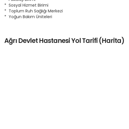
* Sosyal Hizmet Birimi
* Toplum Ruh Sağlığı Merkezi
* Yoğun Bakım Üniteleri
Ağrı Devlet Hastanesi Yol Tarifi (Harita)