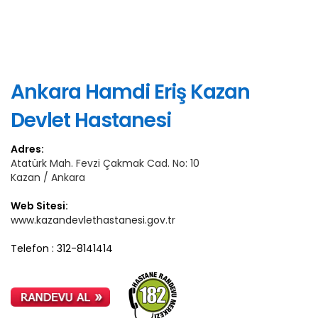
Ankara Hamdi Eriş Kazan
Devlet Hastanesi
Adres:
Atatürk Mah. Fevzi Çakmak Cad. No: 10
Kazan / Ankara
Web Sitesi:
www.kazandevlethastanesi.gov.tr
Telefon : 312-8141414