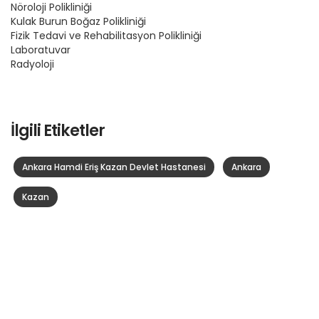
Nöroloji Polikliniği
Kulak Burun Boğaz Polikliniği
Fizik Tedavi ve Rehabilitasyon Polikliniği
Laboratuvar
Radyoloji
İlgili Etiketler
Ankara Hamdi Eriş Kazan Devlet Hastanesi
Ankara
Kazan