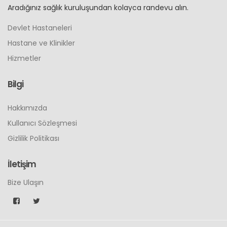
Aradığınız sağlık kuruluşundan kolayca randevu alın.
Devlet Hastaneleri
Hastane ve Klinikler
Hizmetler
Bilgi
Hakkımızda
Kullanıcı Sözleşmesi
Gizlilik Politikası
İletişim
Bize Ulaşın