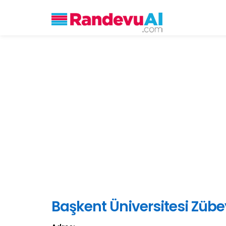
Başkent Üniversitesi Zü