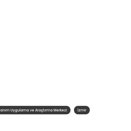
Hanım Uygulama ve Araştırma Merkezi
İzmir