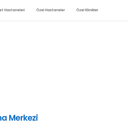
et Hastaneleri
Özel Hastaneler
Özel Klinikler
ma Merkezi