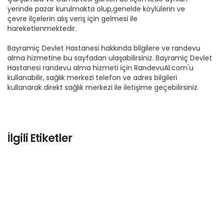
yerinde pazar kurulmakta olup,genelde köylülerin ve
çevre ilçelerin alış veriş için gelmesi ile
hareketlenmektedir.
Bayramiç Devlet Hastanesi hakkında bilgilere ve randevu
alma hizmetine bu sayfadan ulaşabilirsiniz. Bayramiç Devlet
Hastanesi randevu alma hizmeti için RandevuAl.com'u
kullanabilir, sağlık merkezi telefon ve adres bilgileri
kullanarak direkt sağlık merkezi ile iletişime geçebilirsiniz.
İlgili Etiketler