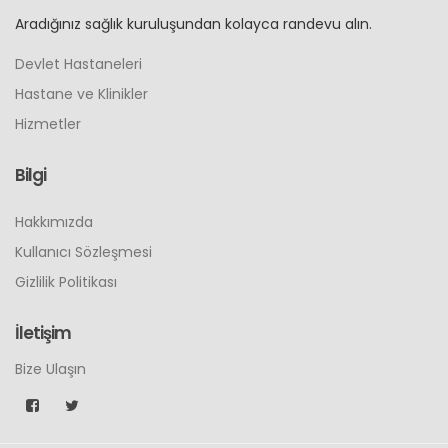
Aradığınız sağlık kuruluşundan kolayca randevu alın.
Devlet Hastaneleri
Hastane ve Klinikler
Hizmetler
Bilgi
Hakkımızda
Kullanıcı Sözleşmesi
Gizlilik Politikası
İletişim
Bize Ulaşın