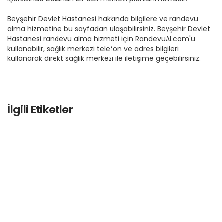
Beyşehir Devlet Hastanesi hakkında bilgilere ve randevu
alma hizmetine bu sayfadan ulaşabilirsiniz. Beyşehir Devlet
Hastanesi randevu alma hizmeti için RandevuAl.com'u
kullanabilir, sağlık merkezi telefon ve adres bilgileri
kullanarak direkt sağlık merkezi ile iletişime geçebilirsiniz.
İlgili Etiketler