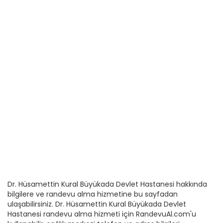
Dr. Hüsamettin Kural Büyükada Devlet Hastanesi hakkında
bilgilere ve randevu alma hizmetine bu sayfadan
ulaşabilirsiniz. Dr. Hüsamettin Kural Büyükada Devlet
Hastanesi randevu alma hizmeti için RandevuAl.com'u