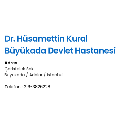
Dr. Hüsamettin Kural
Büyükada Devlet Hastanesi
Adres:
Çarkıfelek Sok.
Büyükada / Adalar / İstanbul
Telefon : 216-3826228