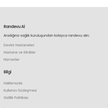
Randevu Al
Aradığınız sağlık kuruluşundan kolayca randevu alın.
Devlet Hastaneleri
Hastane ve Klinikler
Hizmetler
Bilgi
Hakkımızda
Kullanıcı Sözleşmesi
Gizlilik Politikası