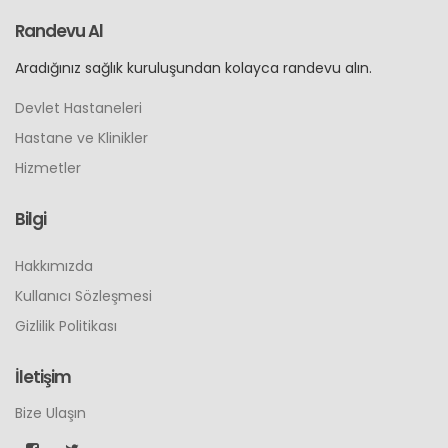
Randevu Al
Aradığınız sağlık kuruluşundan kolayca randevu alın.
Devlet Hastaneleri
Hastane ve Klinikler
Hizmetler
Bilgi
Hakkımızda
Kullanıcı Sözleşmesi
Gizlilik Politikası
İletişim
Bize Ulaşın