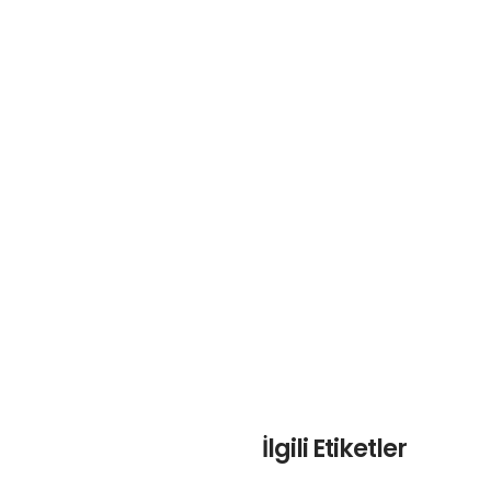
İlgili Etiketler