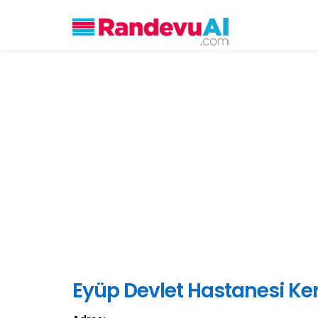
Eyüp Devlet Hastanesi Ke