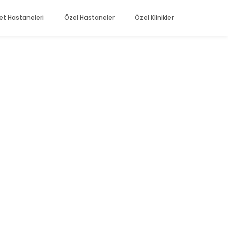
et Hastaneleri
Özel Hastaneler
Özel Klinikler