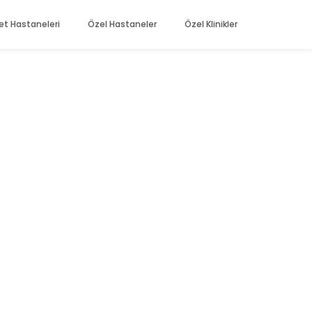
et Hastaneleri
Özel Hastaneler
Özel Klinikler