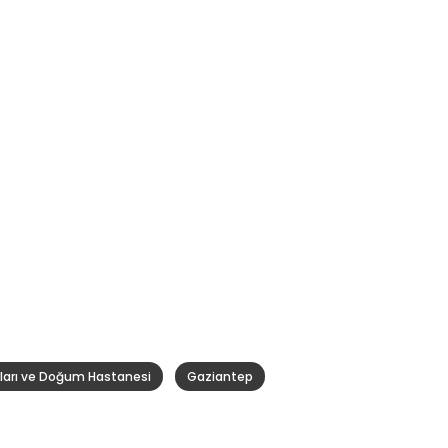
ıkları ve Doğum Hastanesi
Gaziantep