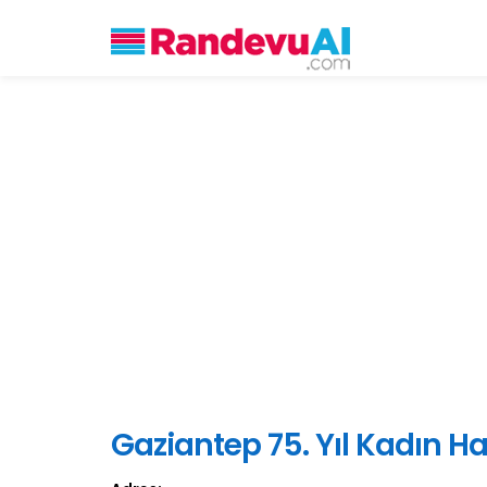
Gaziantep 75. Yıl Kadın H