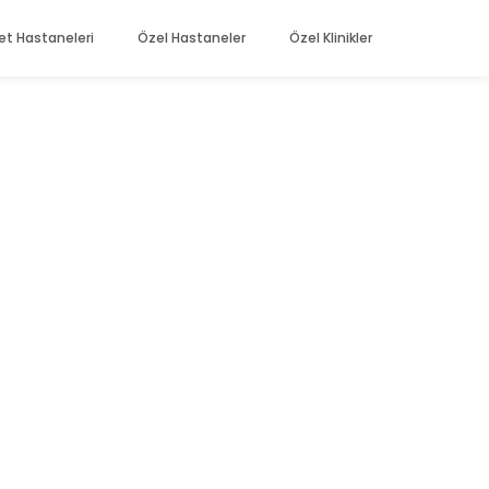
et Hastaneleri
Özel Hastaneler
Özel Klinikler