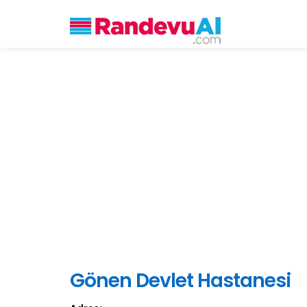
Gönen Devlet Hastanesi