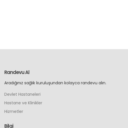
Randevu Al
Aradığınız sağlık kuruluşundan kolayca randevu alın.
Devlet Hastaneleri
Hastane ve Klinikler
Hizmetler
Bilgi