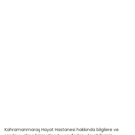
Kahramanmaraş Hayat Hastanesi hakkında bilgilere ve