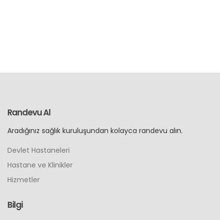
Randevu Al
Aradığınız sağlık kuruluşundan kolayca randevu alın.
Devlet Hastaneleri
Hastane ve Klinikler
Hizmetler
Bilgi