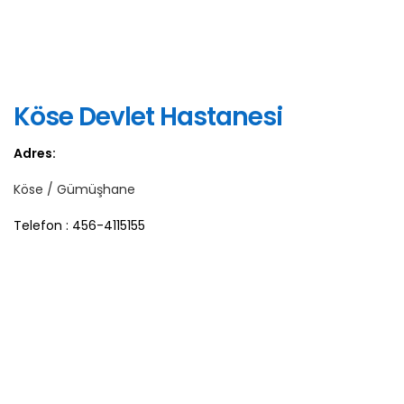
Köse Devlet Hastanesi
Adres:
Köse / Gümüşhane
Telefon : 456-4115155