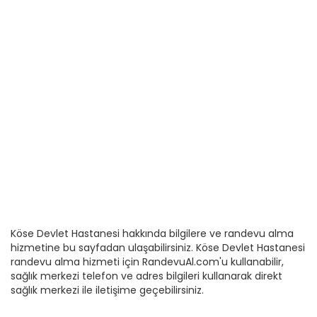
Köse Devlet Hastanesi hakkında bilgilere ve randevu alma
hizmetine bu sayfadan ulaşabilirsiniz. Köse Devlet Hastanesi
randevu alma hizmeti için RandevuAl.com'u kullanabilir,
sağlık merkezi telefon ve adres bilgileri kullanarak direkt
sağlık merkezi ile iletişime geçebilirsiniz.