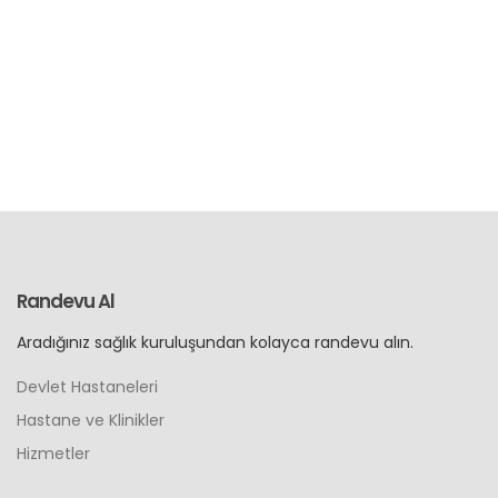
Randevu Al
Aradığınız sağlık kuruluşundan kolayca randevu alın.
Devlet Hastaneleri
Hastane ve Klinikler
Hizmetler