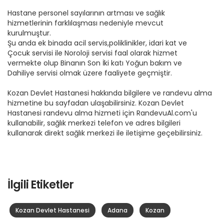
Hastane personel sayılarının artması ve sağlık
hizmetlerinin farklılaşması nedeniyle mevcut
kurulmuştur.
Şu anda ek binada acil servis,poliklinikler, idari kat ve
Çocuk servisi ile Noroloji servisi faal olarak hizmet
vermekte olup Binanın Son İki katı Yoğun bakım ve
Dahiliye servisi olmak üzere faaliyete geçmiştir.
Kozan Devlet Hastanesi hakkında bilgilere ve randevu alma
hizmetine bu sayfadan ulaşabilirsiniz. Kozan Devlet
Hastanesi randevu alma hizmeti için RandevuAl.com'u
kullanabilir, sağlık merkezi telefon ve adres bilgileri
kullanarak direkt sağlık merkezi ile iletişime geçebilirsiniz.
İlgili Etiketler
Kozan Devlet Hastanesi
Adana
Kozan