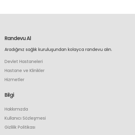
Randevu Al
Aradığınız sağlık kuruluşundan kolayca randevu alın.
Devlet Hastaneleri
Hastane ve Klinikler
Hizmetler
Bilgi
Hakkımızda
Kullanıcı Sözleşmesi
Gizlilik Politikası