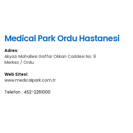
Medical Park Ordu Hastanesi
Adres:
Akyazı Mahallesi Gaffar Okkan Caddesi No: 9
Merkez / Ordu
Web Sitesi:
www.medicalpark.com.tr
Telefon : 452-2261000