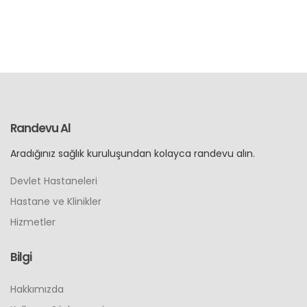
Randevu Al
Aradığınız sağlık kuruluşundan kolayca randevu alın.
Devlet Hastaneleri
Hastane ve Klinikler
Hizmetler
Bilgi
Hakkımızda