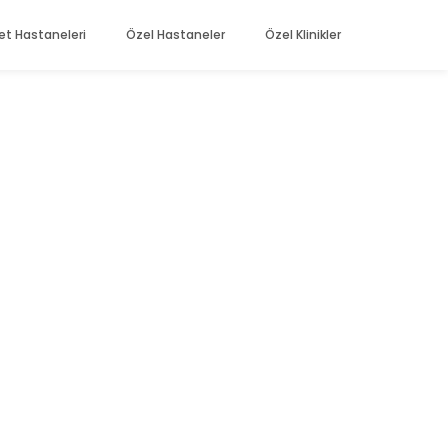
et Hastaneleri
Özel Hastaneler
Özel Klinikler