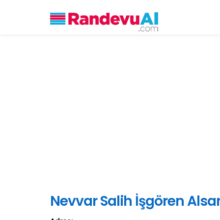
Nevvar Salih İşgören Als