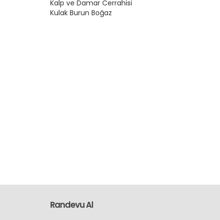
Kalp ve Damar Cerrahisi
Kulak Burun Boğaz
Randevu Al