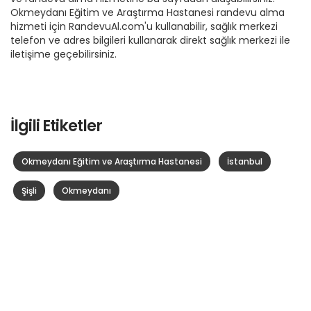
Okmeydanı Eğitim ve Araştırma Hastanesi randevu alma
hizmeti için RandevuAl.com'u kullanabilir, sağlık merkezi
telefon ve adres bilgileri kullanarak direkt sağlık merkezi ile
iletişime geçebilirsiniz.
İlgili Etiketler
Okmeydanı Eğitim ve Araştırma Hastanesi
İstanbul
Şişli
Okmeydanı