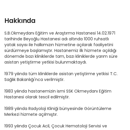
Hakkında
S.B.Okmeydanı Eğitim ve Araştırma Hastanesi 14.02.1971
tarihinde Beyoğlu Hastanesi adı altında 1000 ruhsatlı
yatak sayısı ile halkımızın hizmetine açılarak faaliyetini
sürdürmeye başlamıştır. Hastanemiz ilk hizmete açıldığı
dönemde bazı kliniklerde tam, bazı kliniklerde yarım süre
asistan yetiştirme yetkisi bulunmaktaydı.
1979 yılında tüm kliniklerde asistan yetiştirme yetkisi T.C.
Sağlık Bakanlığı'nca verilmiştir.
1983 yılında hastanemizin ismi SSK Okmeydanı Eğitim
Hastanesi olarak tescil edilmiştir.
1989 yılında Radyoloji Kliniği bünyesinde Görüntüleme
Merkezi hizmete açılmıştır.
1993 yılında Çocuk Acil, Çocuk Hematoloji Servisi ve