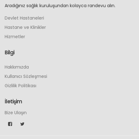
Aradığınız sağlık kuruluşundan kolayca randevu alın.
Devlet Hastaneleri
Hastane ve Klinikler
Hizmetler
Bilgi
Hakkımızda
Kullanıcı Sözleşmesi
Gizlilik Politikası
İletişim
Bize Ulaşın