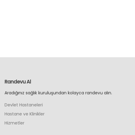
Randevu Al
Aradığınız sağlık kuruluşundan kolayca randevu alın.
Devlet Hastaneleri
Hastane ve Klinikler
Hizmetler