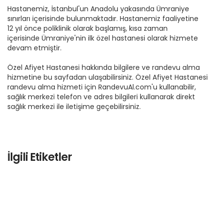
Hastanemiz, İstanbul'un Anadolu yakasında Ümraniye
sınırları içerisinde bulunmaktadır. Hastanemiz faaliyetine
12 yıl önce poliklinik olarak başlamış, kısa zaman
içerisinde Ümraniye'nin ilk özel hastanesi olarak hizmete
devam etmiştir.
Özel Afiyet Hastanesi hakkında bilgilere ve randevu alma
hizmetine bu sayfadan ulaşabilirsiniz. Özel Afiyet Hastanesi
randevu alma hizmeti için RandevuAl.com'u kullanabilir,
sağlık merkezi telefon ve adres bilgileri kullanarak direkt
sağlık merkezi ile iletişime geçebilirsiniz.
İlgili Etiketler