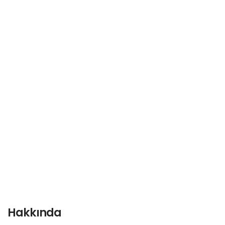
Hakkında