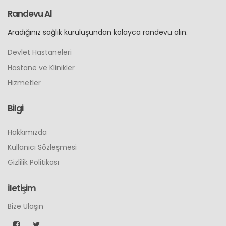
Randevu Al
Aradığınız sağlık kuruluşundan kolayca randevu alın.
Devlet Hastaneleri
Hastane ve Klinikler
Hizmetler
Bilgi
Hakkımızda
Kullanıcı Sözleşmesi
Gizlilik Politikası
İletişim
Bize Ulaşın