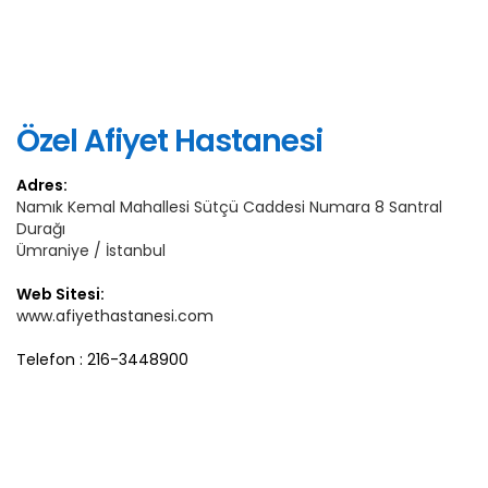
Özel Afiyet Hastanesi
Adres:
Namık Kemal Mahallesi Sütçü Caddesi Numara 8 Santral
Durağı
Ümraniye / İstanbul
Web Sitesi:
www.afiyethastanesi.com
Telefon : 216-3448900