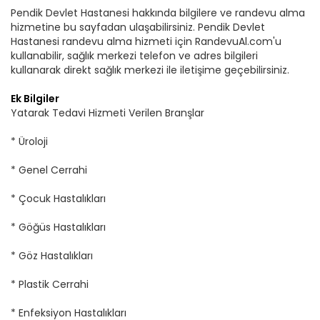
Pendik Devlet Hastanesi hakkında bilgilere ve randevu alma
hizmetine bu sayfadan ulaşabilirsiniz. Pendik Devlet
Hastanesi randevu alma hizmeti için RandevuAl.com'u
kullanabilir, sağlık merkezi telefon ve adres bilgileri
kullanarak direkt sağlık merkezi ile iletişime geçebilirsiniz.
Ek Bilgiler
Yatarak Tedavi Hizmeti Verilen Branşlar
* Üroloji
* Genel Cerrahi
* Çocuk Hastalıkları
* Göğüs Hastalıkları
* Göz Hastalıkları
* Plastik Cerrahi
* Enfeksiyon Hastalıkları