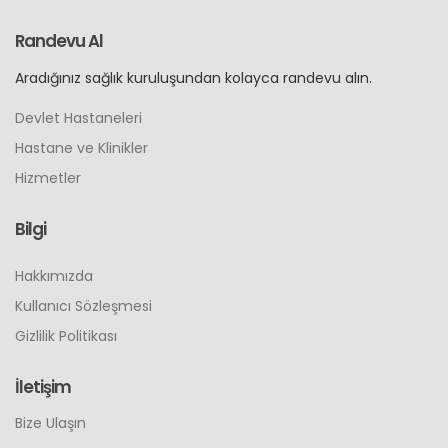
Randevu Al
Aradığınız sağlık kuruluşundan kolayca randevu alın.
Devlet Hastaneleri
Hastane ve Klinikler
Hizmetler
Bilgi
Hakkımızda
Kullanıcı Sözleşmesi
Gizlilik Politikası
İletişim
Bize Ulaşın