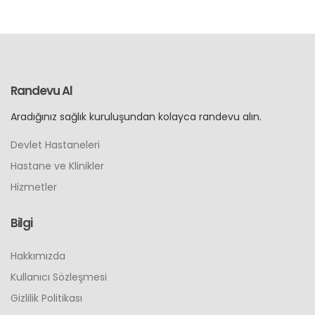
Randevu Al
Aradığınız sağlık kuruluşundan kolayca randevu alın.
Devlet Hastaneleri
Hastane ve Klinikler
Hizmetler
Bilgi
Hakkımızda
Kullanıcı Sözleşmesi
Gizlilik Politikası