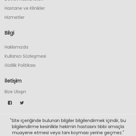
Hastane ve Klinikler
Hizmetler
Bilgi
Hakkımızda
Kullanıcı Sözleşmesi
Gizlilik Politikası
İletişim
Bize Ulaşın
"Site içeriğinde bulunan bilgiler bilgilendirmek içindir, bu
bilgilendirme kesinlikle hekimin hastasını tıbbi amaçla
muayene etmesi veya tanı koyması yerine geçmez."