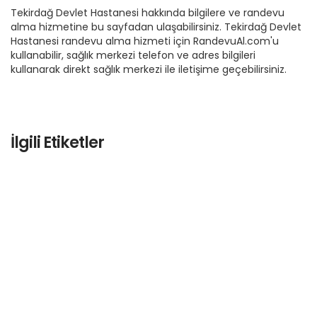
Tekirdağ Devlet Hastanesi hakkında bilgilere ve randevu
alma hizmetine bu sayfadan ulaşabilirsiniz. Tekirdağ Devlet
Hastanesi randevu alma hizmeti için RandevuAl.com'u
kullanabilir, sağlık merkezi telefon ve adres bilgileri
kullanarak direkt sağlık merkezi ile iletişime geçebilirsiniz.
İlgili Etiketler