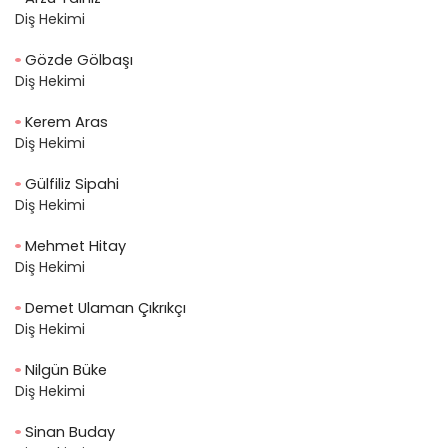
Diş Hekimi
Gözde Gölbaşı
Diş Hekimi
Kerem Aras
Diş Hekimi
Gülfiliz Sipahi
Diş Hekimi
Mehmet Hitay
Diş Hekimi
Demet Ulaman Çıkrıkçı
Diş Hekimi
Nilgün Büke
Diş Hekimi
Sinan Buday