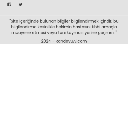
muayene etmesi veya tanı koyması yerine geçmez."
2024 - RandevuAl.com