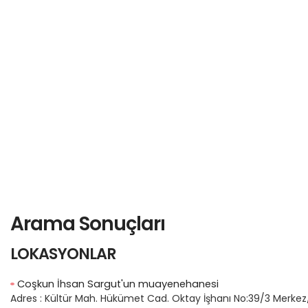
Arama Sonuçları
LOKASYONLAR
Coşkun İhsan Sargut'un muayenehanesi
Adres :
Kültür Mah. Hükümet Cad. Oktay İşhanı No:39/3 Merkez